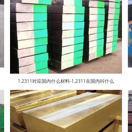
1.2311对应国内什么材料-1.2311在国内叫什么