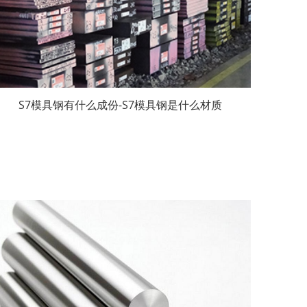
S7模具钢有什么成份-S7模具钢是什么材质