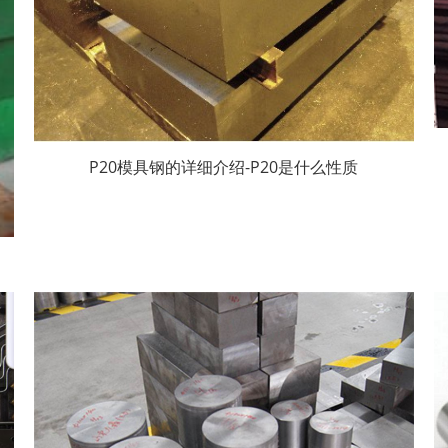
P20模具钢的详细介绍-P20是什么性质