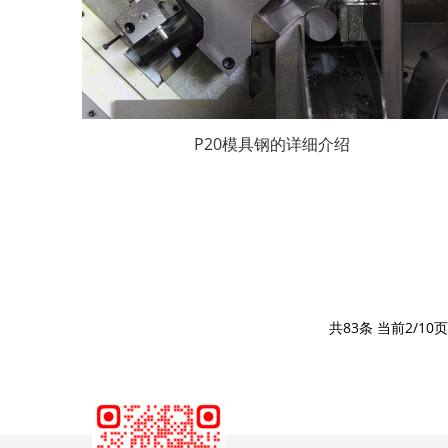
P20模具钢的详细介绍
共83条 当前2/10页