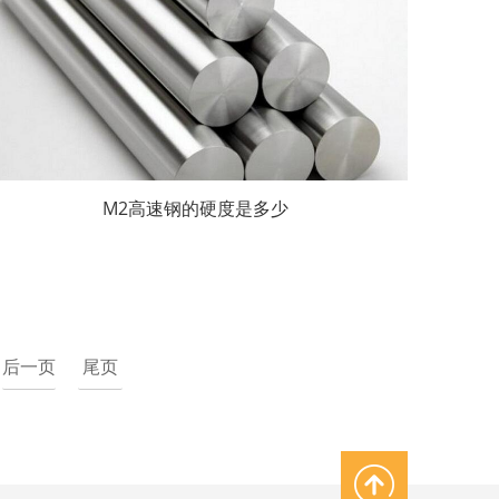
M2高速钢的硬度是多少
后一页
尾页