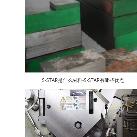
S-STAR是什么材料-S-STAR有哪些优点