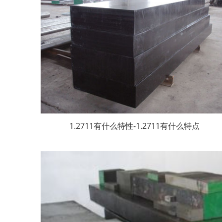
1.2711有什么特性-1.2711有什么特点