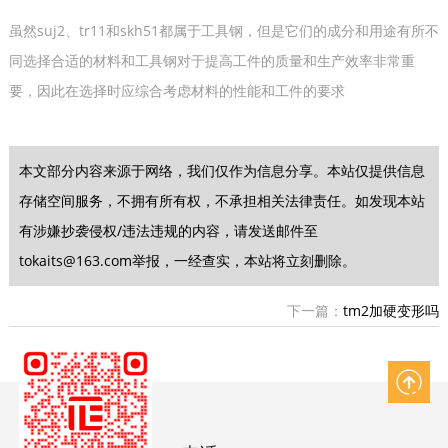
虽然suj2、tr11和skh51都属于工具钢，但是它们的成分和用途有所不
同选择合适的材料和工具钢对于提高工件的质量和生产效率非常重
要，因此在选择时应综合考虑材料的性能和工件的要求
本文部分内容来源于网络，我们仅作为信息分享。本站仅提供信息
存储空间服务，不拥有所有权，不承担相关法律责任。如发现本站
有涉嫌抄袭侵权/违法违规的内容，请发送邮件至
tokaits@163.com举报，一经查实，本站将立刻删除。
下一篇：
tm2加硬变形吗