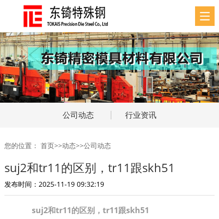
公司动态
行业资讯
您的位置：
首页
>>
动态
>>
公司动态
suj2和tr11的区别，tr11跟skh51
发布时间：2025-11-19 09:32:19
suj2和tr11的区别，tr11跟skh51