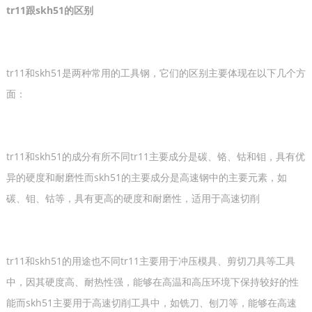
tr11跟skh51的区别
tr11和skh51是两种常用的工具钢，它们的区别主要体现在以下几个方
面：
tr11和skh51的成分有所不同tr11主要成分是碳、铬、钴和钼，具有优
异的硬度和耐磨性而skh51的主要成分是高速钢中的主要元素，如
碳、钼、钴等，具有更高的硬度和耐磨性，适用于高速切削
tr11和skh51的用途也不同tr11主要用于冲压模具、剪切刀具等工具
中，因其硬度高、耐热性强，能够在高温和高压环境下保持较好的性
能而skh51主要用于高速切削工具中，如铣刀、刨刀等，能够在高速