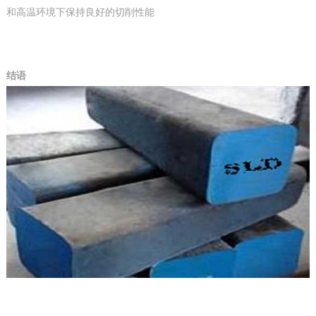
和高温环境下保持良好的切削性能
结语