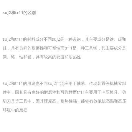
suj2和tr11的区别
suj2和tr11的材料成分不同suj2是一种碳钢，其主要成分是铁、碳和
硅，具有良好的耐磨性和可塑性而tr11是一种工具钢，其主要成分是
碳、铬、钴和钼，具有较高的硬度和耐热性
suj2和tr11的用途也不同suj2广泛应用于轴承、传动装置等机械零部
件中，因其具有良好的耐磨性和可靠性而tr11主要用于冲压模具、剪
切刀具等工具中，因其硬度高、耐热性强，能够有效抵抗高温和高压
环境中的磨损